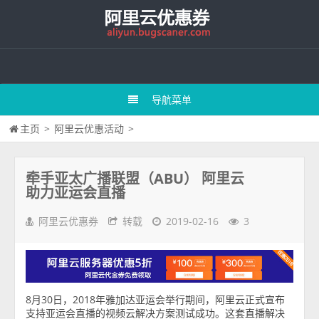
导航菜单
主页
>
阿里云优惠活动
>
牵手亚太广播联盟（ABU） 阿里云
助力亚运会直播
阿里云优惠券
转载
2019-02-16
3
8月30日，2018年雅加达亚运会举行期间，阿里云正式宣布
支持亚运会直播的视频云解决方案测试成功。这套直播解决