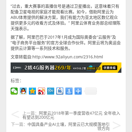
“过去，重大赛事的直播信号是通过卫星播出，这意味着只有
配备卫星电视的家庭才能观看比赛。如今，借助阿里云为
ABU体育提供的解决方案，我们有能力为亚太地区数亿观众
提供更多元的收看方式及体验。” 阿里云体育业务部总经理陈
天强表示。
据了解，阿里巴巴于2017年1月成为国际奥委会“云服务”及
“电子商务平台服务”的官方全球合作伙伴。阿里云将为奥运会
提供云计算等一系列技术和服务。
文章转载自:http://www.92aliyun.com/2316.html
标签：
上一篇：
阿里云2018年第一季度营收47亿元 全年收入
有望达到200亿元
下一篇：
中国具备产业AI土壤，阿里云已大规模落地引
领方向