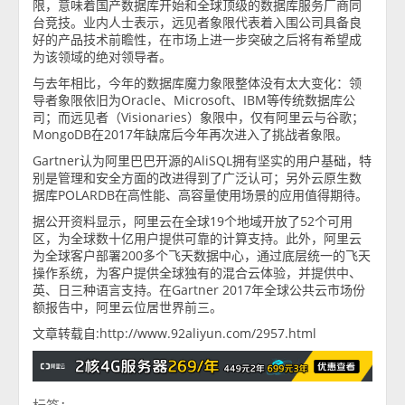
限，意味着国产数据库开始和全球顶级的数据库服务厂商同
台竞技。业内人士表示，远见者象限代表着入围公司具备良
好的产品技术前瞻性，在市场上进一步突破之后将有希望成
为该领域的绝对领导者。
与去年相比，今年的数据库魔力象限整体没有太大变化：领
导者象限依旧为Oracle、Microsoft、IBM等传统数据库公
司；而远见者（Visionaries）象限中，仅有阿里云与谷歌；
MongoDB在2017年缺席后今年再次进入了挑战者象限。
Gartner认为阿里巴巴开源的AliSQL拥有坚实的用户基础，特
别是管理和安全方面的改进得到了广泛认可；另外云原生数
据库POLARDB在高性能、高容量使用场景的应用值得期待。
据公开资料显示，阿里云在全球19个地域开放了52个可用
区，为全球数十亿用户提供可靠的计算支持。此外，阿里云
为全球客户部署200多个飞天数据中心，通过底层统一的飞天
操作系统，为客户提供全球独有的混合云体验，并提供中、
英、日三种语言支持。在Gartner 2017年全球公共云市场份
额报告中，阿里云位居世界前三。
文章转载自:http://www.92aliyun.com/2957.html
标签：