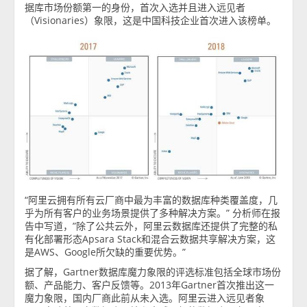
据库市场份额第一的身份，首次入选并且进入远见者
（Visionaries）象限，这是中国科技企业首次进入该榜单。
“阿里云拥有所有云厂商中最为丰富的数据库种类覆盖度，几
乎为所有客户的业务场景提供了多种解决方案。” 分析师在报
告中写道，”除了公共云外，阿里云数据库还提供了完整的私
有化部署形态Apsara Stack和混合云数据共享解决方案，这
是AWS、Google所欠缺的重要优势。”
据了解，Gartner数据库魔力象限的评选标准包括全球市场份
额、产品能力、客户反馈等。2013年Gartner首次推出这一
魔力象限，国内厂商此前从未入选。阿里云进入远见者象