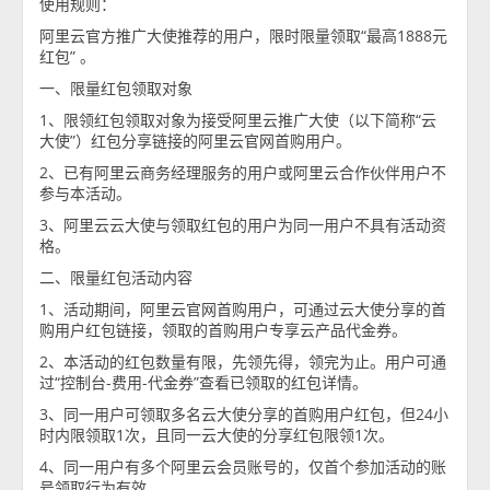
使用规则：
阿里云官方推广大使推荐的用户，限时限量领取“最高1888元
红包” 。
一、限量红包领取对象
1、限领红包领取对象为接受阿里云推广大使（以下简称“云
大使”）红包分享链接的阿里云官网首购用户。
2、已有阿里云商务经理服务的用户或阿里云合作伙伴用户不
参与本活动。
3、阿里云云大使与领取红包的用户为同一用户不具有活动资
格。
二、限量红包活动内容
1、活动期间，阿里云官网首购用户，可通过云大使分享的首
购用户红包链接，领取的首购用户专享云产品代金券。
2、本活动的红包数量有限，先领先得，领完为止。用户可通
过“控制台-费用-代金券”查看已领取的红包详情。
3、同一用户可领取多名云大使分享的首购用户红包，但24小
时内限领取1次，且同一云大使的分享红包限领1次。
4、同一用户有多个阿里云会员账号的，仅首个参加活动的账
号领取行为有效。