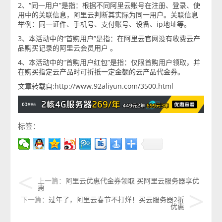
2、“同一用户”是指：根据不同阿里云账号在注册、登录、使
用中的关联信息，阿里云判断其实际为同一用户。关联信息
举例：同一证件、手机号、支付账号、设备、ip地址等。
3、本活动中的“首购用户”是指：在阿里云官网没有收费云产
品购买记录的阿里云会员用户 。
4、本活动中的“首购用户红包”是指：仅限首购用户领取，并
在购买指定云产品时可折抵一定金额的云产品代金券。
文章转载自:http://www.92aliyun.com/3500.html
标签：
上一篇：
阿里云优惠代金券领取 买阿里云服务器享优
惠
下一篇：
过年了，阿里云春节不打烊！买云服务器2折
优惠