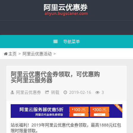
导航菜单
主页
>
阿里云优惠活动
>
阿里云优惠代金券领取，可优惠购
买阿里云服务器
阿里云优惠券
转载
2019-02-16
3
站长福利！2019年阿里云优惠代金券领取，最高1888元红包
限时限量领取。