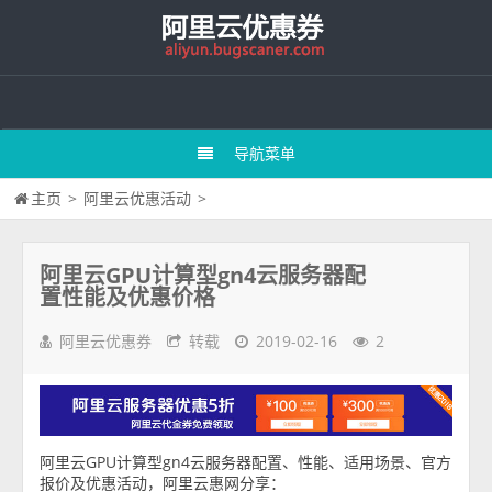
导航菜单
主页
>
阿里云优惠活动
>
阿里云GPU计算型gn4云服务器配
置性能及优惠价格
阿里云优惠券
转载
2019-02-16
2
阿里云GPU计算型gn4云服务器配置、性能、适用场景、官方
报价及优惠活动，阿里云惠网分享：