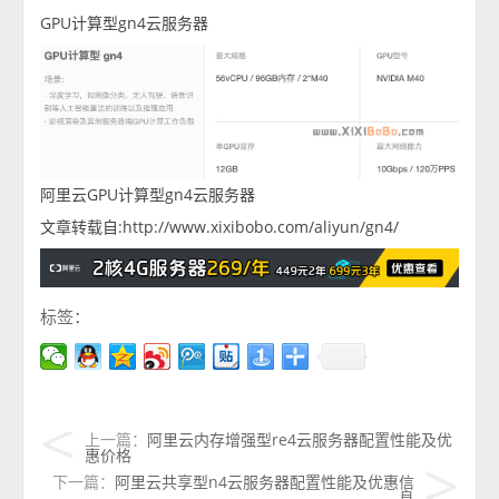
GPU计算型gn4云服务器
阿里云GPU计算型gn4云服务器
文章转载自:http://www.xixibobo.com/aliyun/gn4/
标签：
上一篇：
阿里云内存增强型re4云服务器配置性能及优
惠价格
下一篇：
阿里云共享型n4云服务器配置性能及优惠信
息