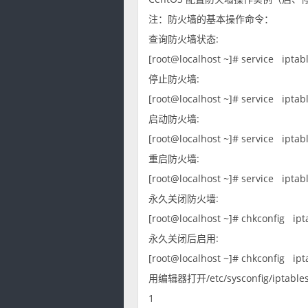
注：防火墙的基本操作命令：
查询防火墙状态:
[root@localhost ~]# service ipta
停止防火墙:
[root@localhost ~]# service ipta
启动防火墙:
[root@localhost ~]# service ipta
重启防火墙:
[root@localhost ~]# service ipta
永久关闭防火墙:
[root@localhost ~]# chkconfig ip
永久关闭后启用:
[root@localhost ~]# chkconfig i
用编辑器打开/etc/sysconfig/iptab
1