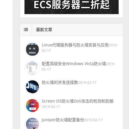
最新文章
Linux代理服务器与防火墙安装与应用
2019-
02-17
配置高级安全Windows Vista防火墙
2019-
02-17
防火墙的并发连接数
2019-02-17
Screen OS防火墙DoS攻击的检测和防御
2019-02-17
Juniper防火墙配置备份
2019-02-17