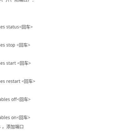
bles status<回车>
bles stop <回车>
bles start <回车>
bles restart <回车>
tables off<回车>
ptables on<回车>
les ，添加端口