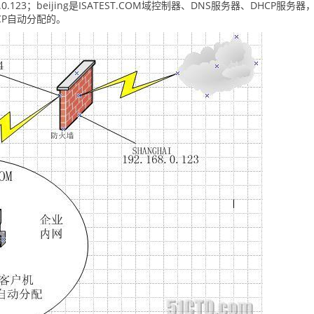
68.0.123；beijing是ISATEST.COM域控制器、DNS服务器、DHCP服务器，
DHCP自动分配的。