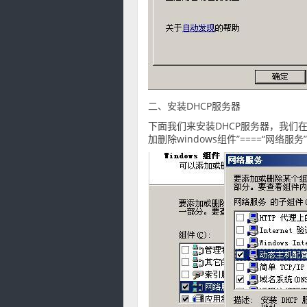
二、安装DHCP服务器
下面我们来安装DHCP服务器，我们在be
加删除windows组件”====“网络服