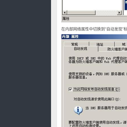
在内部网络属性中切换到“自动发现”