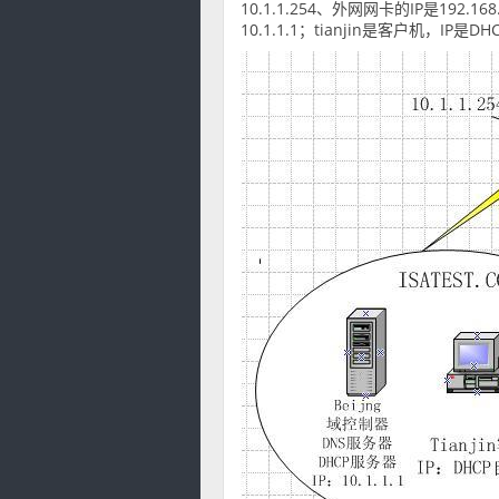
10.1.1.254、外网网卡的IP是192.1
10.1.1.1；tianjin是客户机，IP是