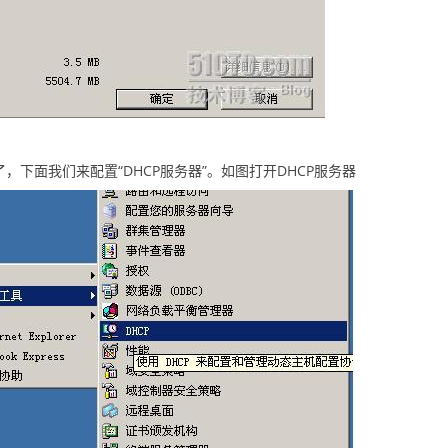
下面我们来配置“DHCP服务器”。如图打开DHCP服务器