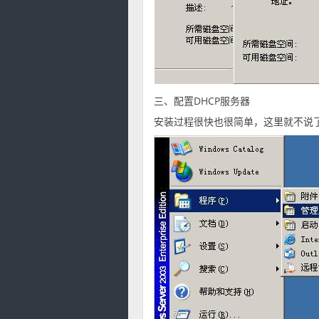
三、配置DHCP服务器
安装过程很快也很简单，这里就不说了，