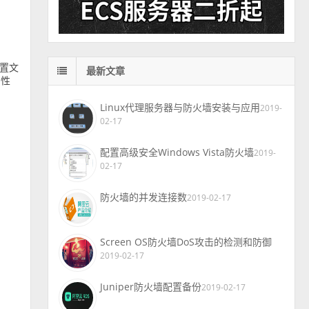
配置文
最新文章
属性
Linux代理服务器与防火墙安装与应用
2019-
02-17
配置高级安全Windows Vista防火墙
2019-
02-17
防火墙的并发连接数
2019-02-17
Screen OS防火墙DoS攻击的检测和防御
2019-02-17
Juniper防火墙配置备份
2019-02-17