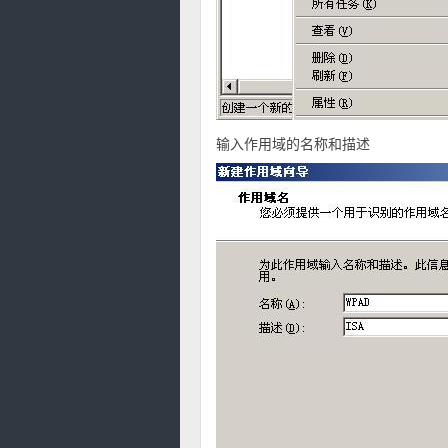
输入作用域的名称和描述