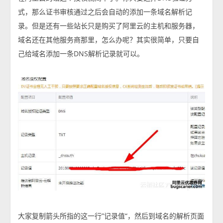
式，那么证书审核通过之后会自动的添加一条域名解析记
录。但是还有一些站长只是购买了阿里云的主机和服务器，
域名还在其他服务商那里，怎么办呢？其实很简单，只要自
己给域名添加一条DNS解析记录就可以。
大家复制箭头所指的这一行”记录值“，然后到域名的解析页面