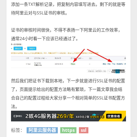
添加一条TXT解析记录，把复制内容填写进去。剩下的就是等
待阿里云对与SSL证书的审核。
证书的审核时间很快，不得不表扬一下阿里云的工作效率，
通常24小时看一下应该已经通过了。
然后我们把证书下载到本地，下一步就是进行SSL证书的配置
了，页面提示给出的配置方法略有繁琐，下一篇文章我会结
合自己的配置过程给大家分享一个相对简单的SSL证书配置方
法。
标签：
阿里云服务器
https
ssl