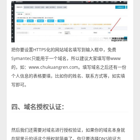
把你要设置HTTPS化的网站域名填写到输入框中，免费
Symantec只能用于一个域名，所以建议大家填写带www
的，如：www.chukuangren.com。填写域名之后还有一份
个人信息的表格要填，比如你的姓名、联系方式等，如实填
写即可。
四、域名授权认证：
然后我们还需要对域名进行授权验证，如果你的域名本身就
在阿里云的话这个授权就简单了。你只要选择DNS验证方