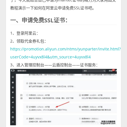
教程演示一下如何在阿里云申请免费SSL证书吧。
一、申请免费SSL证书：
1、登录阿里云：
2、领取代金券礼包：
https://promotion.aliyun.com/ntms/yunparter/invite.html?
userCode=4uyvx8l4&utm_source=4uyvx8l4
3、进入管理控制台——云盾控制台——证书服务：