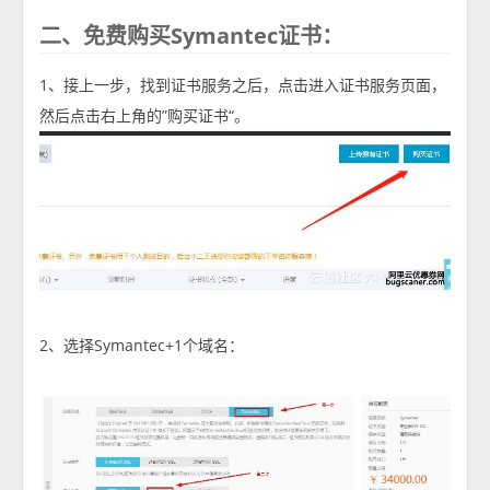
二、免费购买Symantec证书：
1、接上一步，找到证书服务之后，点击进入证书服务页面，
然后点击右上角的”购买证书“。
2、选择Symantec+1个域名：