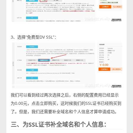
3、选择“免费型DV SSL”：
我们可以看到经过两次选择之后，右侧的配置费用已经显示
为0.00元，点击立即购买，这时候我们的SSL证书已经购买到
了。但是，我们还需要补全域名和个人信息才算申请成功。
三、为SSL证书补全域名和个人信息：