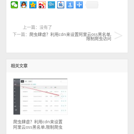
上一篇：没有了
下一篇：
爬虫肆虐？利用cdn来设置阿里云oss黑名单,
限制爬虫访问
相关文章
爬虫肆虐？利用cdn来设置
阿里云oss黑名单,限制爬虫