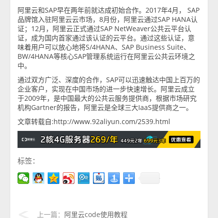
阿里云和SAP早在两年前就达成初始合作。2017年4月， SAP
品牌馆入驻阿里云云市场，8月份，阿里云通过SAP HANA认
证；12月，阿里云正式通过SAP NetWeaver公共云平台认
证，成为国内首家通过该认证的云平台。通过这些认证，意
味着用户可以放心地将S/4HANA、SAP Business Suite、
BW/4HANA等核心SAP管理系统运行在阿里云公共云环境之
中。
通过双方广泛、深度的合作，SAP可以迅速触达中国上百万的
企业客户，实现在中国市场的进一步快速增长。阿里云成立
于2009年，是中国最大的公共云服务提供商，根据市场研究
机构Gartner的报告，阿里云是全球三大IaaS提供商之一。
文章转载自:http://www.92aliyun.com/2539.html
标签：
上一篇：
阿里云code使用教程