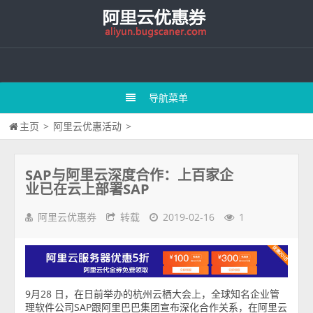
导航菜单
主页
>
阿里云优惠活动
>
SAP与阿里云深度合作：上百家企
业已在云上部署SAP
阿里云优惠券
转载
2019-02-16
1
9月28 日，在日前举办的杭州云栖大会上，全球知名企业管
理软件公司SAP跟阿里巴巴集团宣布深化合作关系，在阿里云