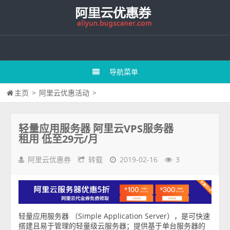
导航菜单
主页
>
阿里云优惠活动
>
轻量应用服务器 阿里云VPS服务器
租用 低至29元/月
阿里云优惠券
转载
2019-02-16
3
轻量应用服务器 （Simple Application Server），是可快速
搭建且易于管理的轻量级云服务器；提供基于单台服务器的