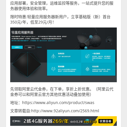
应用部署，安全管理，运维监控等服务，一站式提升您的服
务器使用体验和效率。
限时特惠:轻量应用服务器新用户，立享基础版（新）首台
350元/年，低至29元/月！
先领取阿里云代金券，在下单，享折上折优惠。（阿里云代
金券可以和阿里云官方其他优惠活动叠加使用）
地址：https://www.aliyun.com/product/swas
文章转载自:http://www.92aliyun.com/2569.html