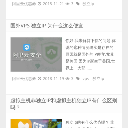
阿里云优惠券
2018-11-21
3
独立ip
国外VPS 独立IP 为什么这么便宜
你好.我来解答下你的问题.你
说的这种情况确实是存在的.
原因就是国外的IP便宜.尤其
是美国.因为IP诞生于美国.世
界上一大部......
阿里云优惠券
2018-11-19
3
vps
独立ip
虚拟主机非独立IP和虚拟主机独立IP有什么区别
吗？
独立ip的有什么优势呢？ 非