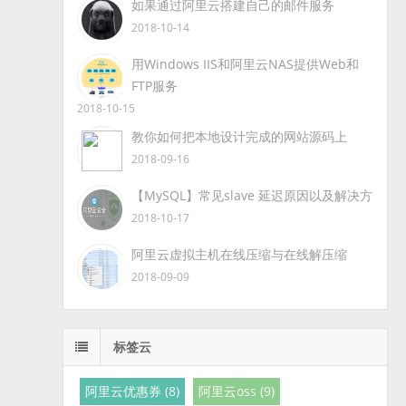
如果通过阿里云搭建自己的邮件服务
2018-10-14
用Windows IIS和阿里云NAS提供Web和
FTP服务
2018-10-15
教你如何把本地设计完成的网站源码上
2018-09-16
【MySQL】常见slave 延迟原因以及解决方
2018-10-17
阿里云虚拟主机在线压缩与在线解压缩
2018-09-09
标签云
阿里云优惠券 (8)
阿里云oss (9)