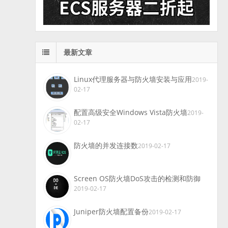
最新文章
Linux代理服务器与防火墙安装与应用
2019-
02-17
配置高级安全Windows Vista防火墙
2019-
02-17
防火墙的并发连接数
2019-02-17
Screen OS防火墙DoS攻击的检测和防御
2019-02-17
Juniper防火墙配置备份
2019-02-17