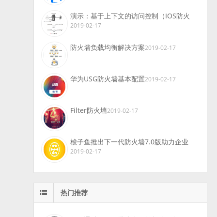
演示：基于上下文的访问控制（IOS防火
2019-02-17
防火墙负载均衡解决方案
2019-02-17
华为USG防火墙基本配置
2019-02-17
Filter防火墙
2019-02-17
梭子鱼推出下一代防火墙7.0版助力企业
2019-02-17
热门推荐