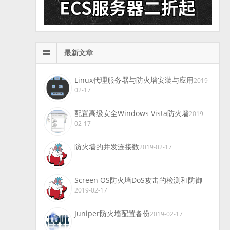
最新文章
Linux代理服务器与防火墙安装与应用
2019-
02-17
配置高级安全Windows Vista防火墙
2019-
02-17
防火墙的并发连接数
2019-02-17
Screen OS防火墙DoS攻击的检测和防御
2019-02-17
Juniper防火墙配置备份
2019-02-17