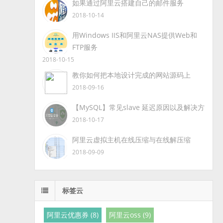
如果通过阿里云搭建自己的邮件服务
2018-10-14
用Windows IIS和阿里云NAS提供Web和
FTP服务
2018-10-15
教你如何把本地设计完成的网站源码上
2018-09-16
【MySQL】常见slave 延迟原因以及解决方
2018-10-17
阿里云虚拟主机在线压缩与在线解压缩
2018-09-09
标签云
阿里云优惠券 (8)
阿里云oss (9)