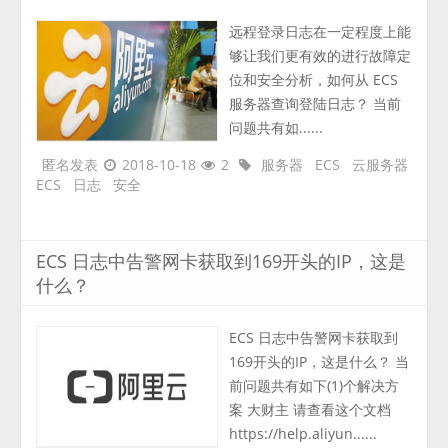
远程登录日志在一定程度上能
够让我们更有效的进行故障定
位和安全分析，如何从 ECS
服务器查询登陆日志？ 当前
问题共有如......
匿名发表
2018-10-18
2
服务器
ECS
云服务器
ECS
日志
安全
ECS 日志中告警网卡获取到169开头的IP，这是
什么？
ECS 日志中告警网卡获取到
169开头的IP，这是什么？ 当
前问题共有如下(1)个解决方
案 大财主 请查看这个文档
https://help.aliyun......