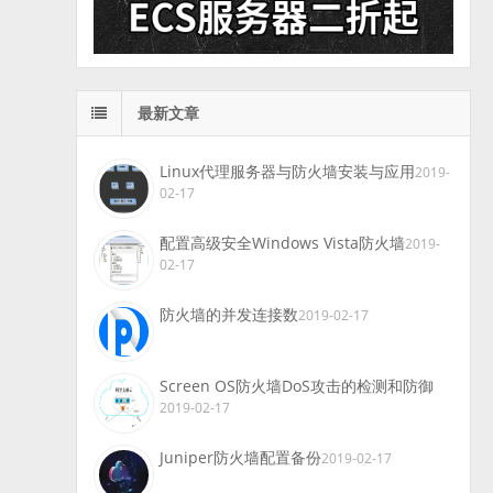
最新文章
Linux代理服务器与防火墙安装与应用
2019-
02-17
配置高级安全Windows Vista防火墙
2019-
02-17
防火墙的并发连接数
2019-02-17
Screen OS防火墙DoS攻击的检测和防御
2019-02-17
Juniper防火墙配置备份
2019-02-17