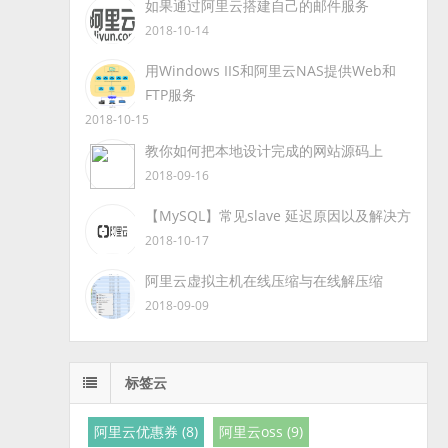
如果通过阿里云搭建自己的邮件服务
2018-10-14
用Windows IIS和阿里云NAS提供Web和
FTP服务
2018-10-15
教你如何把本地设计完成的网站源码上
2018-09-16
【MySQL】常见slave 延迟原因以及解决方
2018-10-17
阿里云虚拟主机在线压缩与在线解压缩
2018-09-09
标签云
阿里云优惠券 (8)
阿里云oss (9)