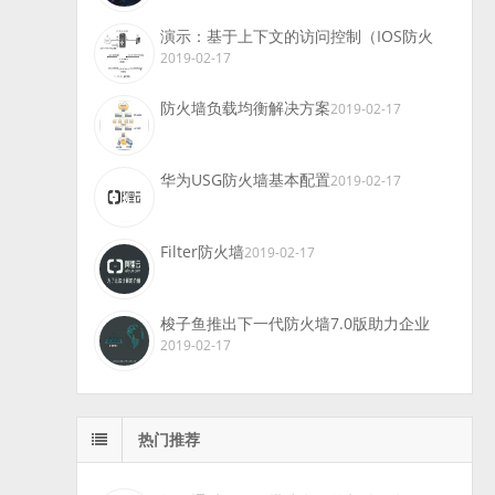
演示：基于上下文的访问控制（IOS防火
2019-02-17
防火墙负载均衡解决方案
2019-02-17
华为USG防火墙基本配置
2019-02-17
Filter防火墙
2019-02-17
梭子鱼推出下一代防火墙7.0版助力企业
2019-02-17
热门推荐