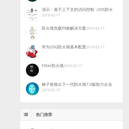
演示：基于上下文的访问控制（IOS防火
2019-02-17
防火墙负载均衡解决方案
2019-02-17
华为USG防火墙基本配置
2019-02-17
Filter防火墙
2019-02-17
梭子鱼推出下一代防火墙7.0版助力企业
2019-02-17
热门推荐