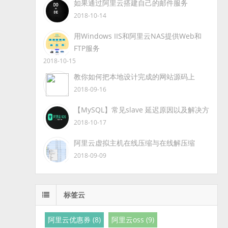
如果通过阿里云搭建自己的邮件服务
2018-10-14
用Windows IIS和阿里云NAS提供Web和
FTP服务
2018-10-15
教你如何把本地设计完成的网站源码上
2018-09-16
【MySQL】常见slave 延迟原因以及解决方
2018-10-17
阿里云虚拟主机在线压缩与在线解压缩
2018-09-09
标签云
阿里云优惠券 (8)
阿里云oss (9)