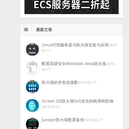
最新文章
Linux代理服务器与防火墙安装与应用
2019-
02-17
配置高级安全Windows Vista防火墙
2019-
02-17
防火墙的并发连接数
2019-02-17
Screen OS防火墙DoS攻击的检测和防御
2019-02-17
Juniper防火墙配置备份
2019-02-17